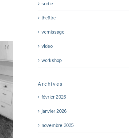
sortie
theâtre
vernissage
video
workshop
Archives
février 2026
janvier 2026
novembre 2025