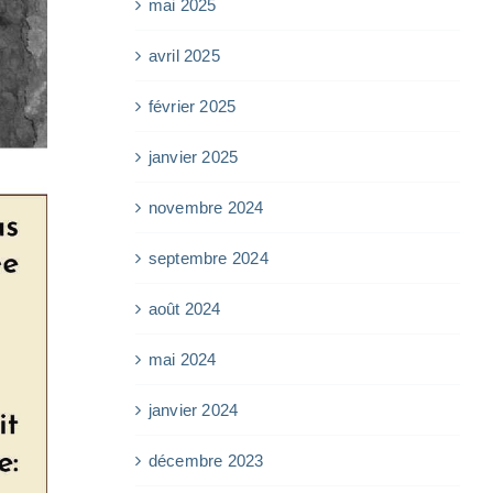
mai 2025
avril 2025
février 2025
janvier 2025
novembre 2024
septembre 2024
août 2024
mai 2024
janvier 2024
décembre 2023