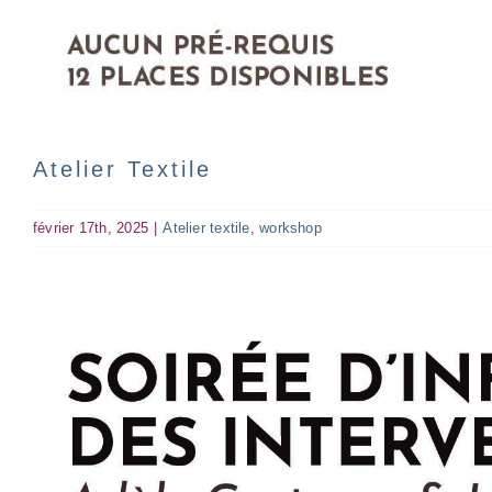
Atelier Textile
février 17th, 2025
|
Atelier textile
,
workshop