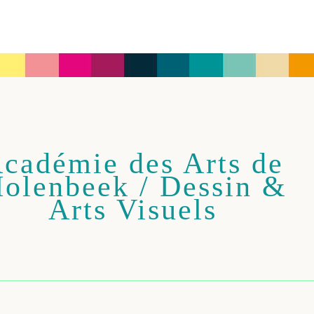
cadémie des Arts de
olenbeek / Dessin &
Arts Visuels