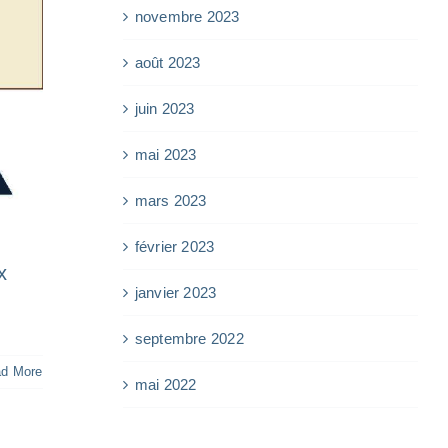
novembre 2023
août 2023
juin 2023
mai 2023
mars 2023
février 2023
x
janvier 2023
septembre 2022
d More
mai 2022