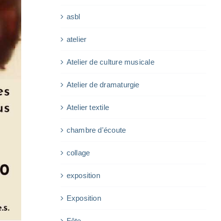
asbl
atelier
Atelier de culture musicale
Atelier de dramaturgie
Atelier textile
chambre d'écoute
collage
exposition
Exposition
Fête