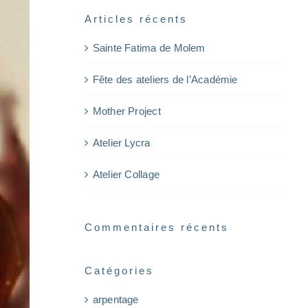
Articles récents
Sainte Fatima de Molem
Fête des ateliers de l’Académie
Mother Project
Atelier Lycra
Atelier Collage
Commentaires récents
Catégories
arpentage