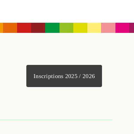
Inscriptions 2025 / 2026