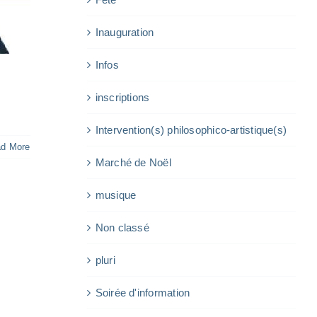
Inauguration
Infos
inscriptions
Intervention(s) philosophico-artistique(s)
d More
Marché de Noël
musique
Non classé
pluri
Soirée d'information