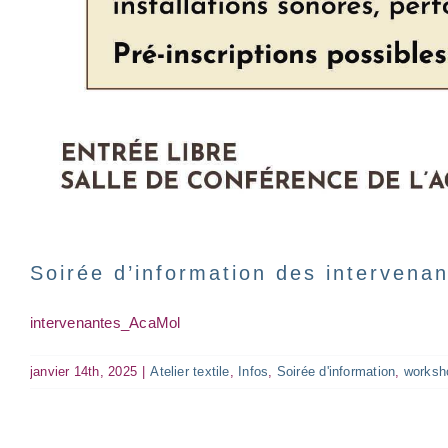
Soirée d’information des intervena
intervenantes_AcaMol
janvier 14th, 2025
|
Atelier textile
,
Infos
,
Soirée d'information
,
worksh