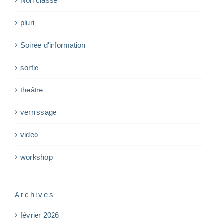
Non classé
pluri
Soirée d'information
sortie
theâtre
vernissage
video
workshop
Archives
février 2026