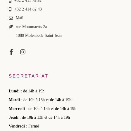
+32 2 411 79 92
+32 2 414 82 43
Mail
rue Mommaerts 2a
1080 Molenbeek-Saint-Jean
SECRETARIAT
Lundi
: de 14h à 19h
Mardi
: de 10h à 13h et de 14h à 19h
Mercredi
: de 10h à 13h et de 14h à 19h
Jeudi
: de 10h à 13h et de 14h à 19h
Vendredi
: Fermé