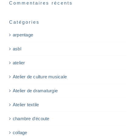
Commentaires récents
Catégories
arpentage
asbl
atelier
Atelier de culture musicale
Atelier de dramaturgie
Atelier textile
chambre d'écoute
collage