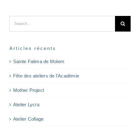
Search
for:
Articles récents
Sainte Fatima de Molem
Fête des ateliers de l’Académie
Mother Project
Atelier Lycra
Atelier Collage