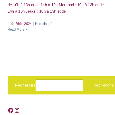
de 10h à 13h et de 14h à 19h Mercredi : 10h à 13h et de
14h à 19h Jeudi : 10h à 13h et de
août 26th, 2024
|
Non classé
Read More
Recherche
Recherche
Facebook
Instagram