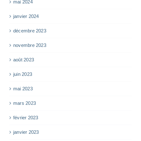
mai 2024
janvier 2024
décembre 2023
novembre 2023
août 2023
juin 2023
mai 2023
mars 2023
février 2023
janvier 2023