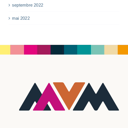
septembre 2022
mai 2022