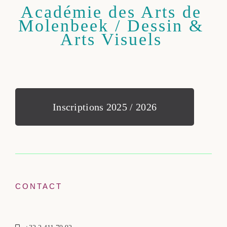
Académie des Arts de
Molenbeek / Dessin &
Arts Visuels
Inscriptions 2025 / 2026
CONTACT