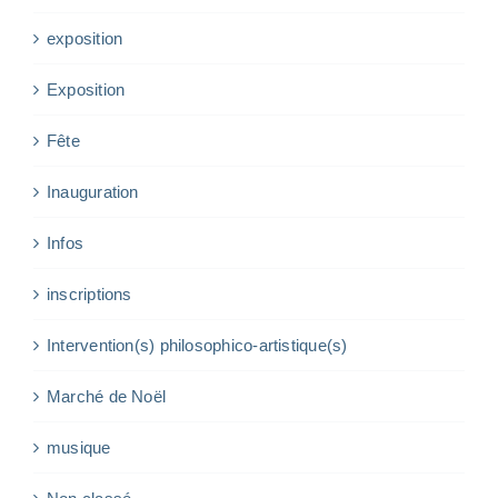
exposition
Exposition
Fête
Inauguration
Infos
inscriptions
Intervention(s) philosophico-artistique(s)
Marché de Noël
musique