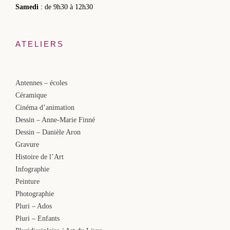
Samedi
: de 9h30 à 12h30
ATELIERS
Antennes – écoles
Céramique
Cinéma d’animation
Dessin – Anne-Marie Finné
Dessin – Danièle Aron
Gravure
Histoire de l’Art
Infographie
Peinture
Photographie
Pluri – Ados
Pluri – Enfants