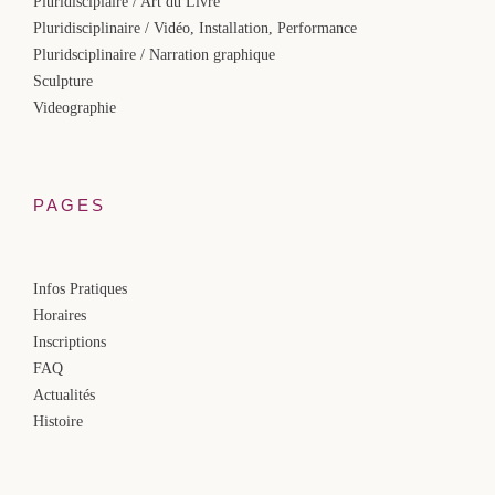
Pluridisciplaire / Art du Livre
Pluridisciplinaire / Vidéo, Installation, Performance
Pluridsciplinaire / Narration graphique
Sculpture
Videographie
PAGES
Infos Pratiques
Horaires
Inscriptions
FAQ
Actualités
Histoire