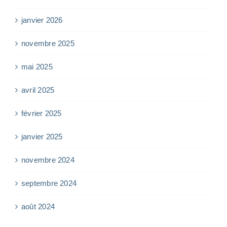
janvier 2026
novembre 2025
mai 2025
avril 2025
février 2025
janvier 2025
novembre 2024
septembre 2024
août 2024