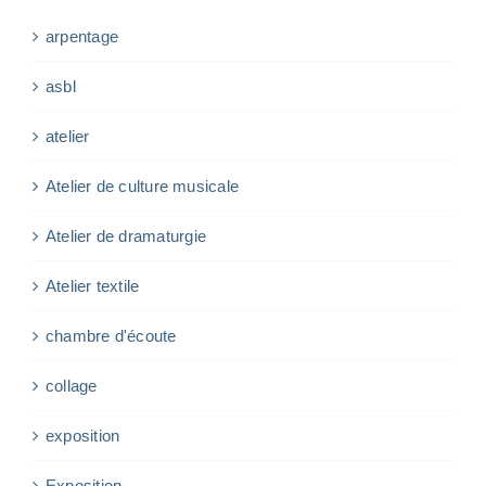
arpentage
asbl
atelier
Atelier de culture musicale
Atelier de dramaturgie
Atelier textile
chambre d'écoute
collage
exposition
Exposition