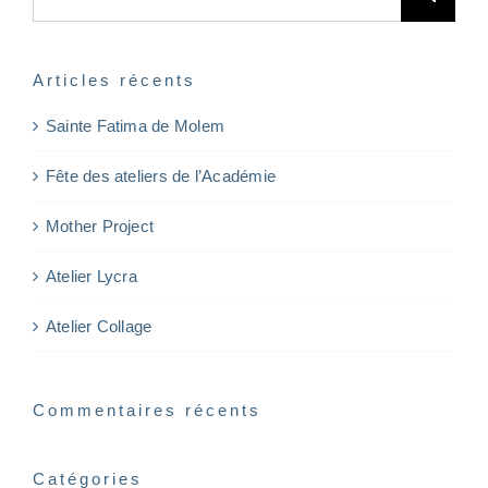
for:
Articles récents
Sainte Fatima de Molem
Fête des ateliers de l’Académie
Mother Project
Atelier Lycra
Atelier Collage
Commentaires récents
Catégories