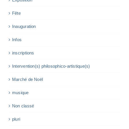
Fête
Inauguration
Infos
inscriptions
Intervention(s) philosophico-artistique(s)
Marché de Noël
musique
Non classé
pluri