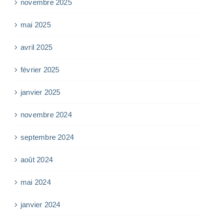
novembre 2025
mai 2025
avril 2025
février 2025
janvier 2025
novembre 2024
septembre 2024
août 2024
mai 2024
janvier 2024