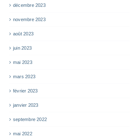
décembre 2023
novembre 2023
août 2023
juin 2023
mai 2023
mars 2023
février 2023
janvier 2023
septembre 2022
mai 2022