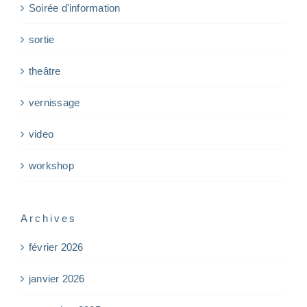
Soirée d'information
sortie
theâtre
vernissage
video
workshop
Archives
février 2026
janvier 2026