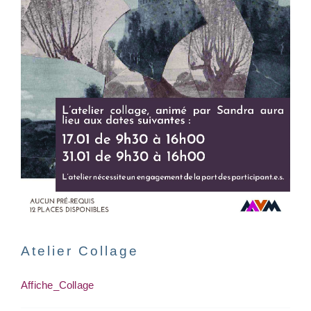
Atelier Collage
Affiche_Collage