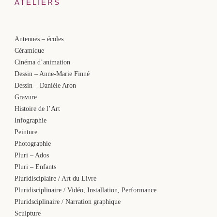
ATELIERS
Antennes – écoles
Céramique
Cinéma d’animation
Dessin – Anne-Marie Finné
Dessin – Danièle Aron
Gravure
Histoire de l’Art
Infographie
Peinture
Photographie
Pluri – Ados
Pluri – Enfants
Pluridisciplaire / Art du Livre
Pluridisciplinaire / Vidéo, Installation, Performance
Pluridsciplinaire / Narration graphique
Sculpture