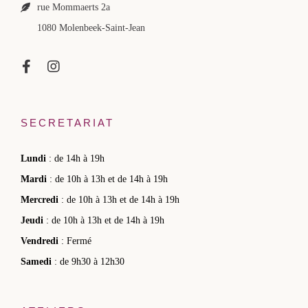
rue Mommaerts 2a
1080 Molenbeek-Saint-Jean
SECRETARIAT
Lundi
: de 14h à 19h
Mardi
: de 10h à 13h et de 14h à 19h
Mercredi
: de 10h à 13h et de 14h à 19h
Jeudi
: de 10h à 13h et de 14h à 19h
Vendredi
: Fermé
Samedi
: de 9h30 à 12h30