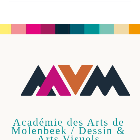
Académie des Arts de
Molenbeek / Dessin &
Arts Visuels