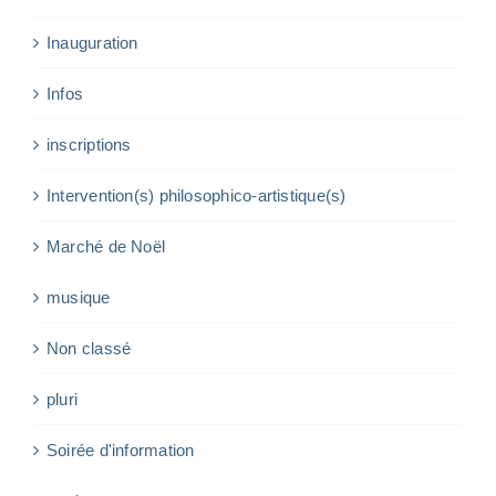
Inauguration
Infos
inscriptions
Intervention(s) philosophico-artistique(s)
Marché de Noël
musique
Non classé
pluri
Soirée d'information