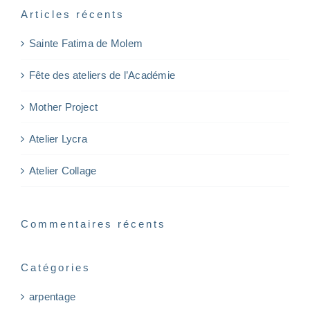
Articles récents
Sainte Fatima de Molem
Fête des ateliers de l’Académie
Mother Project
Atelier Lycra
Atelier Collage
Commentaires récents
Catégories
arpentage