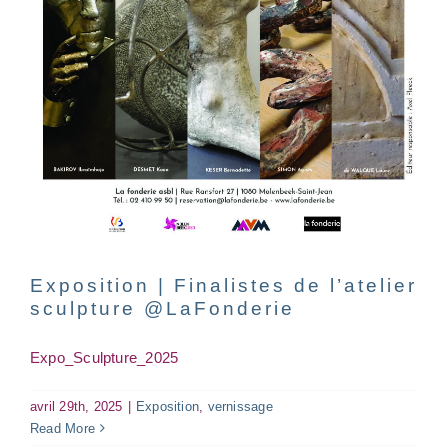
Exposition | Finalistes de l’atelier
sculpture @LaFonderie
Expo_Sculpture_2025
avril 29th, 2025
|
Exposition
,
vernissage
Read More