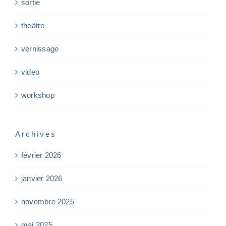
sortie
theâtre
vernissage
video
workshop
Archives
février 2026
janvier 2026
novembre 2025
mai 2025