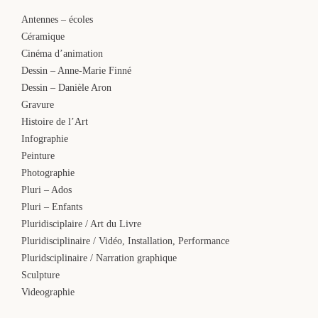
Antennes – écoles
Céramique
Cinéma d’animation
Dessin – Anne-Marie Finné
Dessin – Danièle Aron
Gravure
Histoire de l’Art
Infographie
Peinture
Photographie
Pluri – Ados
Pluri – Enfants
Pluridisciplaire / Art du Livre
Pluridisciplinaire / Vidéo, Installation, Performance
Pluridsciplinaire / Narration graphique
Sculpture
Videographie