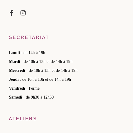
SECRETARIAT
Lundi
: de 14h à 19h
Mardi
: de 10h à 13h et de 14h à 19h
Mercredi
: de 10h à 13h et de 14h à 19h
Jeudi
: de 10h à 13h et de 14h à 19h
Vendredi
: Fermé
Samedi
: de 9h30 à 12h30
ATELIERS