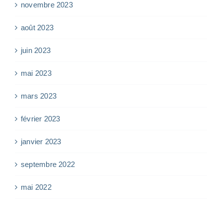
novembre 2023
août 2023
juin 2023
mai 2023
mars 2023
février 2023
janvier 2023
septembre 2022
mai 2022