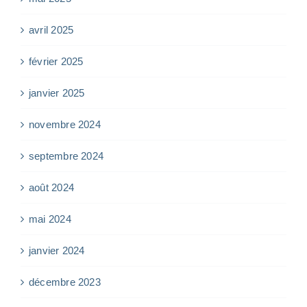
avril 2025
février 2025
janvier 2025
novembre 2024
septembre 2024
août 2024
mai 2024
janvier 2024
décembre 2023