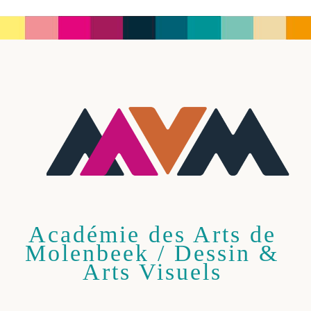
Académie des Arts de
Molenbeek / Dessin &
Arts Visuels