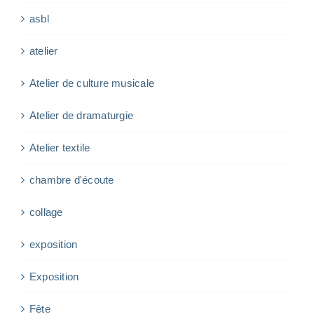
asbl
atelier
Atelier de culture musicale
Atelier de dramaturgie
Atelier textile
chambre d'écoute
collage
exposition
Exposition
Fête