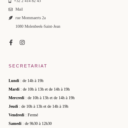
+32 2 414 82 43
Mail
rue Mommaerts 2a
1080 Molenbeek-Saint-Jean
SECRETARIAT
Lundi
: de 14h à 19h
Mardi
: de 10h à 13h et de 14h à 19h
Mercredi
: de 10h à 13h et de 14h à 19h
Jeudi
: de 10h à 13h et de 14h à 19h
Vendredi
: Fermé
Samedi
: de 9h30 à 12h30