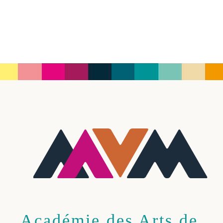
Académie des Arts de