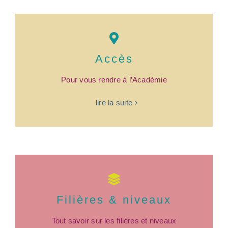
Accès
Pour vous rendre à l’Académie
lire la suite
Filières & niveaux
Tout savoir sur les filières et niveaux