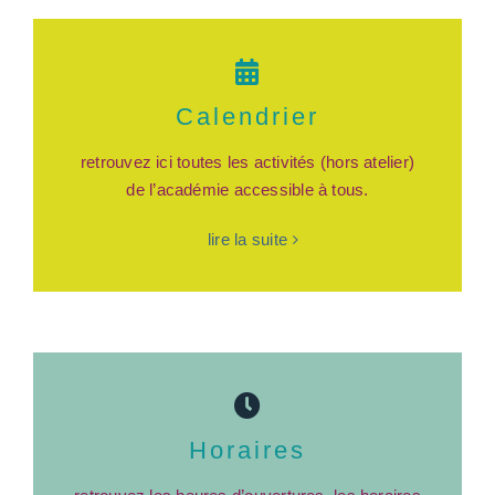
Calendrier
retrouvez ici toutes les activités (hors atelier)
de l’académie accessible à tous.
lire la suite
Horaires