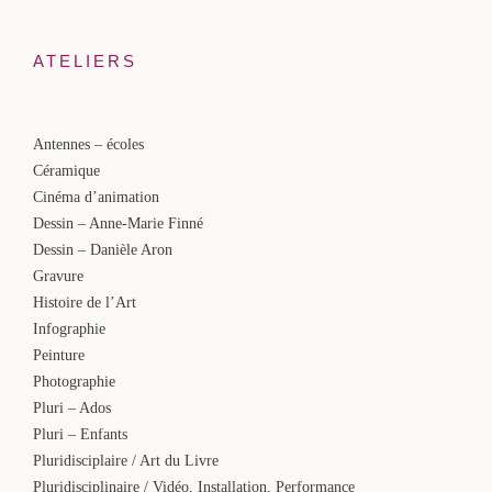
ATELIERS
Antennes – écoles
Céramique
Cinéma d’animation
Dessin – Anne-Marie Finné
Dessin – Danièle Aron
Gravure
Histoire de l’Art
Infographie
Peinture
Photographie
Pluri – Ados
Pluri – Enfants
Pluridisciplaire / Art du Livre
Pluridisciplinaire / Vidéo, Installation, Performance