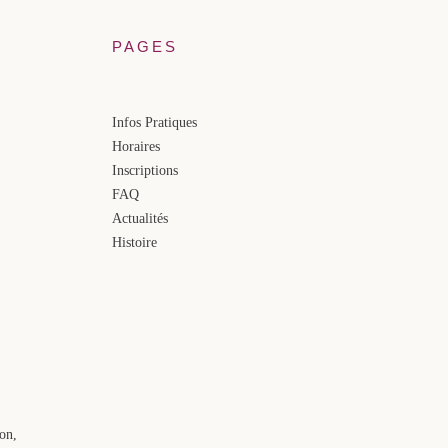
PAGES
Infos Pratiques
Horaires
Inscriptions
FAQ
Actualités
Histoire
ion,