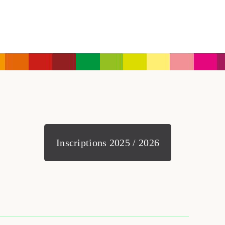
Inscriptions 2025 / 2026