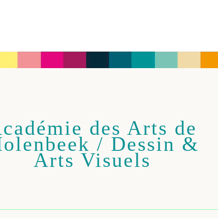
cadémie des Arts de
olenbeek / Dessin &
Arts Visuels