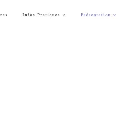
res
Infos Pratiques
Présentation