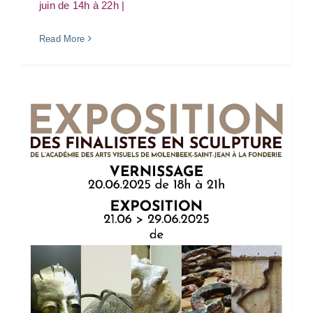
juin de 14h à 22h |
Read More