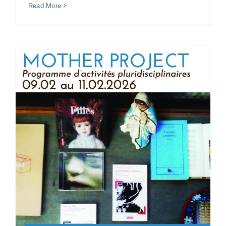
Read More