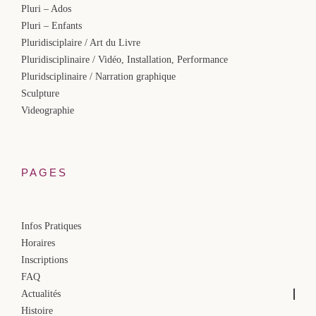
Pluri – Ados
Pluri – Enfants
Pluridisciplaire / Art du Livre
Pluridisciplinaire / Vidéo, Installation, Performance
Pluridsciplinaire / Narration graphique
Sculpture
Videographie
PAGES
Infos Pratiques
Horaires
Inscriptions
FAQ
Actualités
Histoire