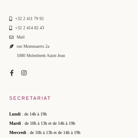
+32 2 411 79 92
+32 2 414 82 43
Mail
rue Mommaerts 2a
1080 Molenbeek-Saint-Jean
SECRETARIAT
Lundi
: de 14h à 19h
Mardi
: de 10h à 13h et de 14h à 19h
Mercredi
: de 10h à 13h et de 14h à 19h