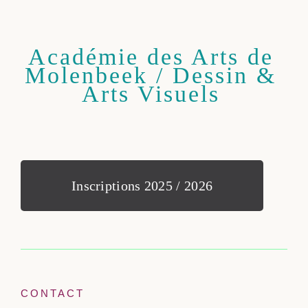
Académie des Arts de
Molenbeek / Dessin &
Arts Visuels
Inscriptions 2025 / 2026
CONTACT