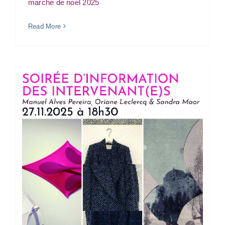
marche de noel 2025
Read More