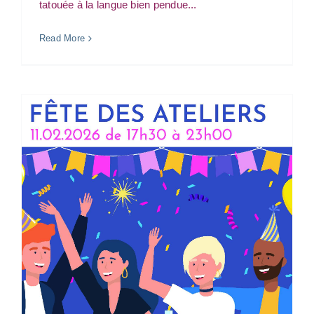
tatouée à la langue bien pendue...
Read More