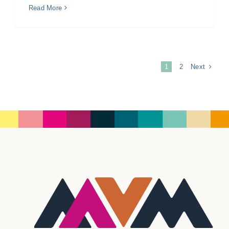
Read More
Next
1
2