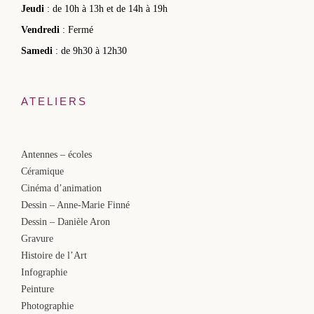
Jeudi
: de 10h à 13h et de 14h à 19h
Vendredi
: Fermé
Samedi
: de 9h30 à 12h30
ATELIERS
Antennes – écoles
Céramique
Cinéma d’animation
Dessin – Anne-Marie Finné
Dessin – Danièle Aron
Gravure
Histoire de l’Art
Infographie
Peinture
Photographie