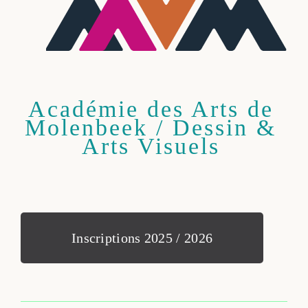
Académie des Arts de
Molenbeek / Dessin &
Arts Visuels
Inscriptions 2025 / 2026