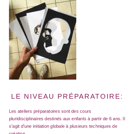
LE NIVEAU PRÉPARATOIRE:
Les ateliers préparatoires sont des cours
pluridisciplinaires destinés aux enfants à partir de 6 ans. Il
s’agit d’une initiation globale à plusieurs techniques de
création.