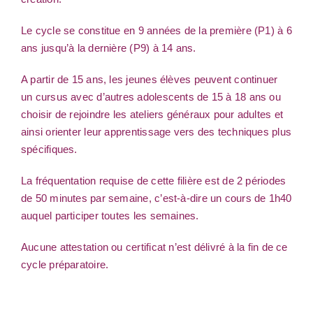
Le cycle se constitue en 9 années de la première (P1) à 6
ans jusqu’à la dernière (P9) à 14 ans.
A partir de 15 ans, les jeunes élèves peuvent continuer
un cursus avec d’autres adolescents de 15 à 18 ans ou
choisir de rejoindre les ateliers généraux pour adultes et
ainsi orienter leur apprentissage vers des techniques plus
spécifiques.
La fréquentation requise de cette filière est de 2 périodes
de 50 minutes par semaine, c’est-à-dire un cours de 1h40
auquel participer toutes les semaines.
Aucune attestation ou certificat n’est délivré à la fin de ce
cycle préparatoire.