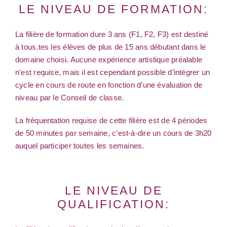
LE NIVEAU DE FORMATION:
La filière de formation dure 3 ans (F1, F2, F3) est destiné
à tous.tes les élèves de plus de 15 ans débutant dans le
domaine choisi. Aucune expérience artistique préalable
n’est requise, mais il est cependant possible d’intégrer un
cycle en cours de route en fonction d’une évaluation de
niveau par le Conseil de classe.
La fréquentation requise de cette filière est de 4 périodes
de 50 minutes par semaine, c’est-à-dire un cours de 3h20
auquel participer toutes les semaines.
LE NIVEAU DE
QUALIFICATION: