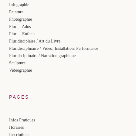
Infographie
Peinture
Photographie
Pluri – Ados
Pluri – Enfants
Pluridisciplaire / Art du Livre
Pluridisciplinaire / Vidéo, Installation, Performance
Pluridsciplinaire / Narration graphique
Sculpture
Videographie
PAGES
Infos Pratiques
Horaires
Inscriptions