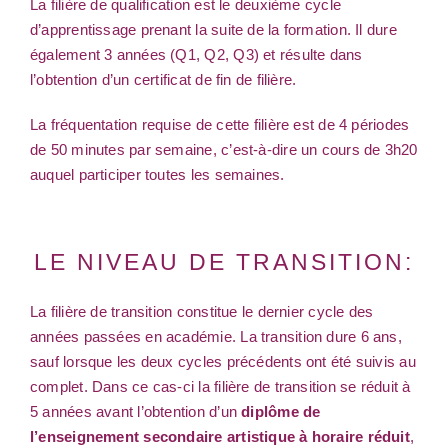
La filière de qualification est le deuxième cycle
d’apprentissage prenant la suite de la formation. Il dure
également 3 années (Q1, Q2, Q3) et résulte dans
l’obtention d’un certificat de fin de filière.
La fréquentation requise de cette filière est de 4 périodes
de 50 minutes par semaine, c’est-à-dire un cours de 3h20
auquel participer toutes les semaines.
LE NIVEAU DE TRANSITION:
La filière de transition constitue le dernier cycle des
années passées en académie. La transition dure 6 ans,
sauf lorsque les deux cycles précédents ont été suivis au
complet. Dans ce cas-ci la filière de transition se réduit à
5 années avant l’obtention d’un
diplôme de
l’enseignement secondaire artistique à horaire réduit
,