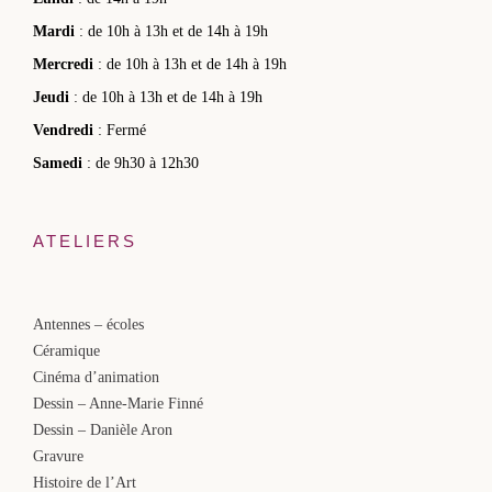
Mardi
: de 10h à 13h et de 14h à 19h
Mercredi
: de 10h à 13h et de 14h à 19h
Jeudi
: de 10h à 13h et de 14h à 19h
Vendredi
: Fermé
Samedi
: de 9h30 à 12h30
ATELIERS
Antennes – écoles
Céramique
Cinéma d’animation
Dessin – Anne-Marie Finné
Dessin – Danièle Aron
Gravure
Histoire de l’Art