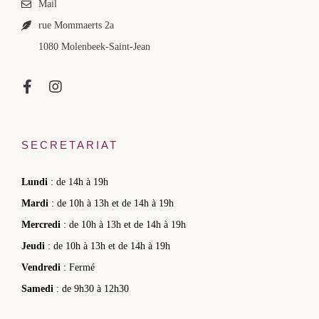
Mail
rue Mommaerts 2a
1080 Molenbeek-Saint-Jean
SECRETARIAT
Lundi
: de 14h à 19h
Mardi
: de 10h à 13h et de 14h à 19h
Mercredi
: de 10h à 13h et de 14h à 19h
Jeudi
: de 10h à 13h et de 14h à 19h
Vendredi
: Fermé
Samedi
: de 9h30 à 12h30