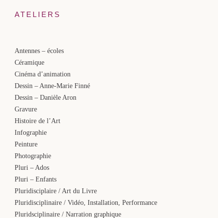
ATELIERS
Antennes – écoles
Céramique
Cinéma d’animation
Dessin – Anne-Marie Finné
Dessin – Danièle Aron
Gravure
Histoire de l’Art
Infographie
Peinture
Photographie
Pluri – Ados
Pluri – Enfants
Pluridisciplaire / Art du Livre
Pluridisciplinaire / Vidéo, Installation, Performance
Pluridsciplinaire / Narration graphique