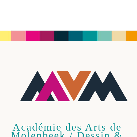
Académie des Arts de
Molenbeek / Dessin &