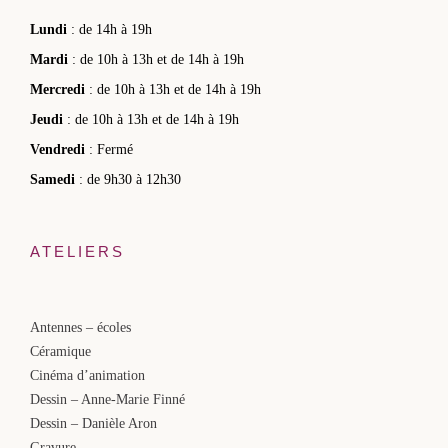
Lundi
: de 14h à 19h
Mardi
: de 10h à 13h et de 14h à 19h
Mercredi
: de 10h à 13h et de 14h à 19h
Jeudi
: de 10h à 13h et de 14h à 19h
Vendredi
: Fermé
Samedi
: de 9h30 à 12h30
ATELIERS
Antennes – écoles
Céramique
Cinéma d’animation
Dessin – Anne-Marie Finné
Dessin – Danièle Aron
Gravure