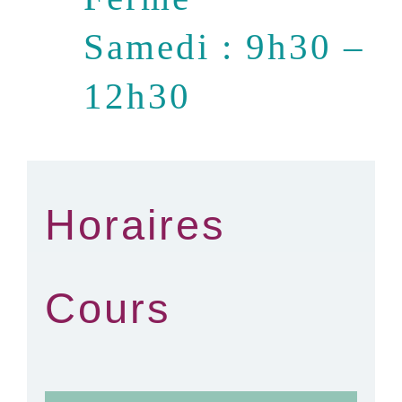
Samedi : 9h30 –
12h30
Horaires
Cours