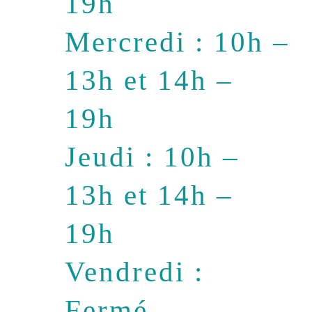
19h
Mercredi : 10h –
13h et 14h –
19h
Jeudi : 10h –
13h et 14h –
19h
Vendredi :
Fermé