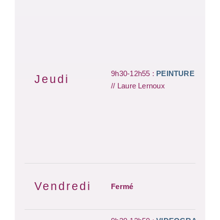
9h30-12h55 :
PEINTURE
Jeudi
// Laure Lernoux
Vendredi
Fermé