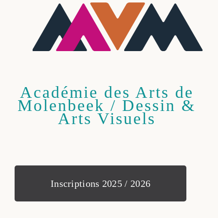
Académie des Arts de
Molenbeek / Dessin &
Arts Visuels
Inscriptions 2025 / 2026