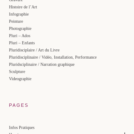
Histoire de l’Art
Infographie
Peinture
Photographie
Pluri – Ados
Pluri – Enfants
Pluridisciplaire / Art du Livre
Pluridisciplinaire / Vidéo, Installation, Performance
Pluridsciplinaire / Narration graphique
Sculpture
Videographie
PAGES
Infos Pratiques