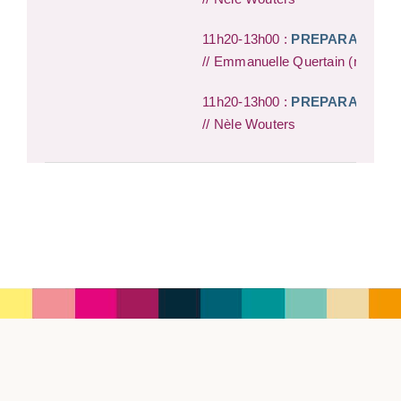
11h20-13h00 :
PREPARATOIRE (
// Emmanuelle Quertain (rempla
11h20-13h00 :
PREPARATOIRE (
// Nèle Wouters