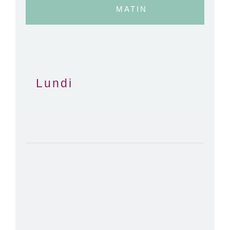
MATIN
Lundi