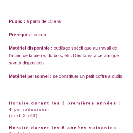
Public :
à partir de 15 ans
Prérequis :
aucun
Matériel disponible :
outillage spécifique au travail de
l’acier, de la pierre, du bois, etc. Des fours à céramique
sont à disposition.
Matériel personnel :
se constituer un petit coffre à outils.
Horaire durant les 3 premières années :
4 périodes/sem
(soit 3h30)
Horaire durant les 6 années suivantes :