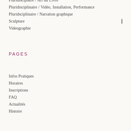
Pluridisciplaire / Art du Livre
Pluridisciplinaire / Vidéo, Installation, Performance
Pluridsciplinaire / Narration graphique
Sculpture
Videographie
PAGES
Infos Pratiques
Horaires
Inscriptions
FAQ
Actualités
Histoire