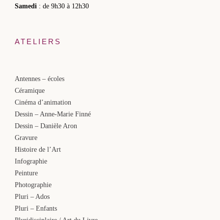
Samedi
: de 9h30 à 12h30
ATELIERS
Antennes – écoles
Céramique
Cinéma d’animation
Dessin – Anne-Marie Finné
Dessin – Danièle Aron
Gravure
Histoire de l’Art
Infographie
Peinture
Photographie
Pluri – Ados
Pluri – Enfants