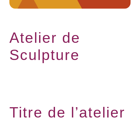
Atelier de
Sculpture
Titre de l’atelier