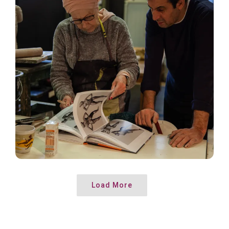
Load More