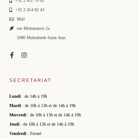
+32 2 411 79 92
+32 2 414 82 43
Mail
rue Mommaerts 2a
1080 Molenbeek-Saint-Jean
SECRETARIAT
Lundi
: de 14h à 19h
Mardi
: de 10h à 13h et de 14h à 19h
Mercredi
: de 10h à 13h et de 14h à 19h
Jeudi
: de 10h à 13h et de 14h à 19h
Vendredi
: Fermé