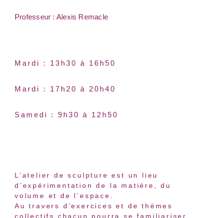
Professeur : Alexis Remacle
Mardi : 13h30 à 16h50
Mardi : 17h20 à 20h40
Samedi : 9h30 à 12h50
L’atelier de sculpture est un lieu
d’expérimentation de la matière, du
volume et de l’espace.
Au travers d’exercices et de thèmes
collectifs chacun pourra se familiariser