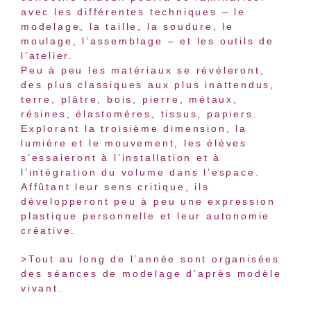
avec les différentes techniques – le
modelage, la taille, la soudure, le
moulage, l’assemblage – et les outils de
l’atelier.
Peu à peu les matériaux se révéleront,
des plus classiques aux plus inattendus,
terre, plâtre, bois, pierre, métaux,
résines, élastomères, tissus, papiers.
Explorant la troisième dimension, la
lumière et le mouvement, les élèves
s’essaieront à l’installation et à
l’intégration du volume dans l’espace.
Affûtant leur sens critique, ils
développeront peu à peu une expression
plastique personnelle et leur autonomie
créative.
>Tout au long de l’année sont organisées
des séances de modelage d’après modèle
vivant.