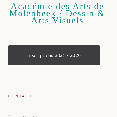
Académie des Arts de
Molenbeek / Dessin &
Arts Visuels
Inscriptions 2025 / 2026
CONTACT