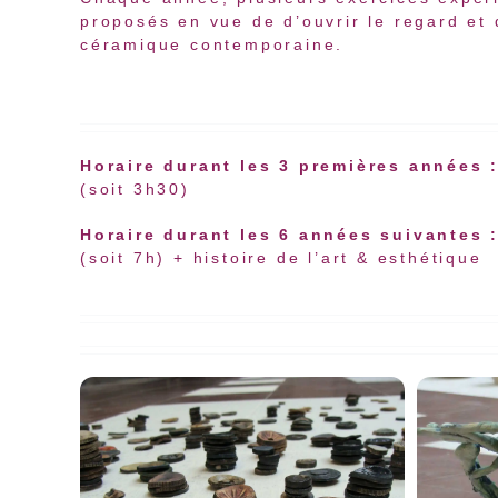
proposés en vue de d’ouvrir le regard et 
céramique contemporaine.
Horaire durant les 3 premières années 
(soit 3h30)
Horaire durant les 6 années suivantes 
(soit 7h) + histoire de l’art & esthétique