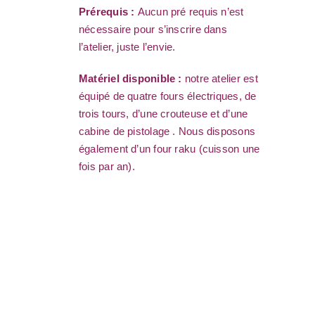
Prérequis :
Aucun pré requis n’est
nécessaire pour s’inscrire dans
l’atelier, juste l’envie.
Matériel disponible :
notre atelier est
équipé de quatre fours électriques, de
trois tours, d’une crouteuse et d’une
cabine de pistolage . Nous disposons
également d’un four raku (cuisson une
fois par an).