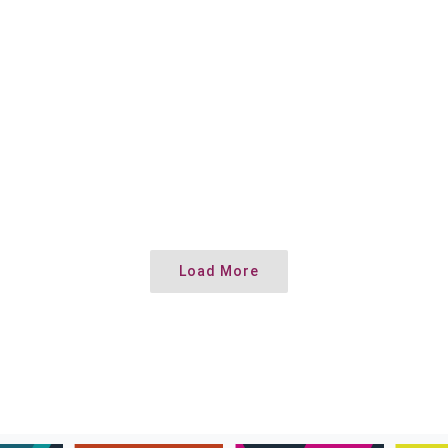
Load More