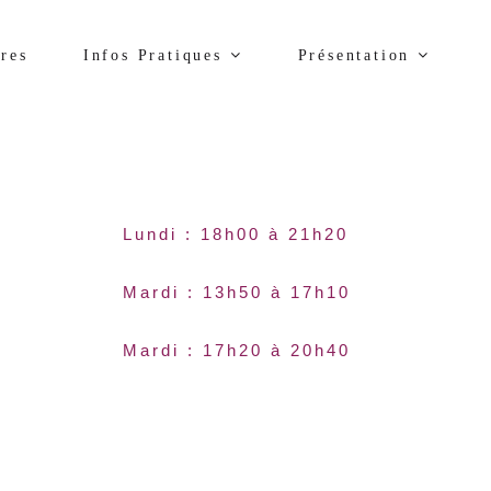
res
Infos Pratiques
Présentation
Lundi : 18h00 à 21h20
Mardi : 13h50 à 17h10
Mardi : 17h20 à 20h40