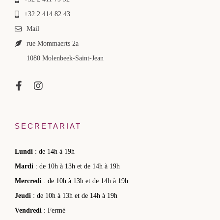
+32 2 414 82 43
Mail
rue Mommaerts 2a
1080 Molenbeek-Saint-Jean
SECRETARIAT
Lundi
: de 14h à 19h
Mardi
: de 10h à 13h et de 14h à 19h
Mercredi
: de 10h à 13h et de 14h à 19h
Jeudi
: de 10h à 13h et de 14h à 19h
Vendredi
: Fermé