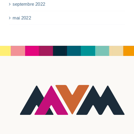
septembre 2022
mai 2022