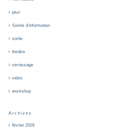
pluri
Soirée d'information
sortie
theâtre
vernissage
video
workshop
Archives
février 2026