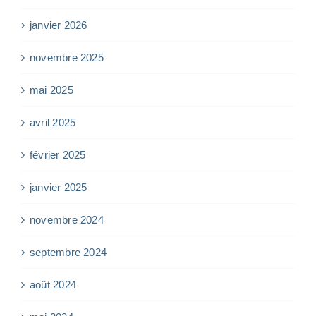
janvier 2026
novembre 2025
mai 2025
avril 2025
février 2025
janvier 2025
novembre 2024
septembre 2024
août 2024