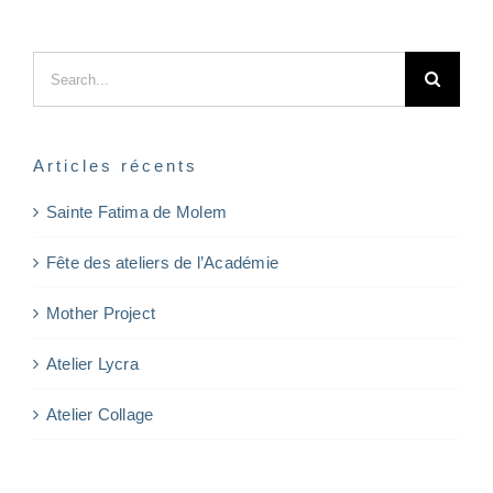
Search
for:
Articles récents
Sainte Fatima de Molem
Fête des ateliers de l’Académie
Mother Project
Atelier Lycra
Atelier Collage