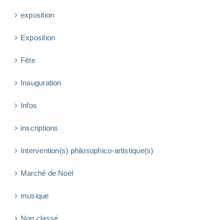
exposition
Exposition
Fête
Inauguration
Infos
inscriptions
Intervention(s) philosophico-artistique(s)
Marché de Noël
musique
Non classé