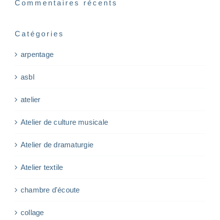
Commentaires récents
Catégories
arpentage
asbl
atelier
Atelier de culture musicale
Atelier de dramaturgie
Atelier textile
chambre d'écoute
collage