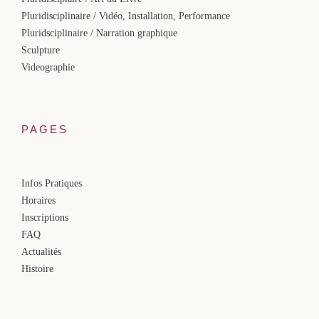
Pluridisciplinaire / Vidéo, Installation, Performance
Pluridsciplinaire / Narration graphique
Sculpture
Videographie
PAGES
Infos Pratiques
Horaires
Inscriptions
FAQ
Actualités
Histoire