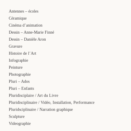
Antennes – écoles
Céramique
Cinéma d’animation
Dessin – Anne-Marie Finné
Dessin – Danièle Aron
Gravure
Histoire de l’Art
Infographie
Peinture
Photographie
Pluri – Ados
Pluri – Enfants
Pluridisciplaire / Art du Livre
Pluridisciplinaire / Vidéo, Installation, Performance
Pluridsciplinaire / Narration graphique
Sculpture
Videographie