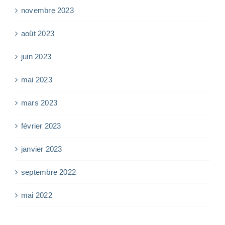
novembre 2023
août 2023
juin 2023
mai 2023
mars 2023
février 2023
janvier 2023
septembre 2022
mai 2022