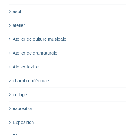
asbl
atelier
Atelier de culture musicale
Atelier de dramaturgie
Atelier textile
chambre d'écoute
collage
exposition
Exposition