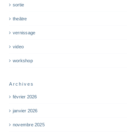
sortie
theâtre
vernissage
video
workshop
Archives
février 2026
janvier 2026
novembre 2025