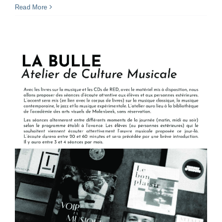
Read More