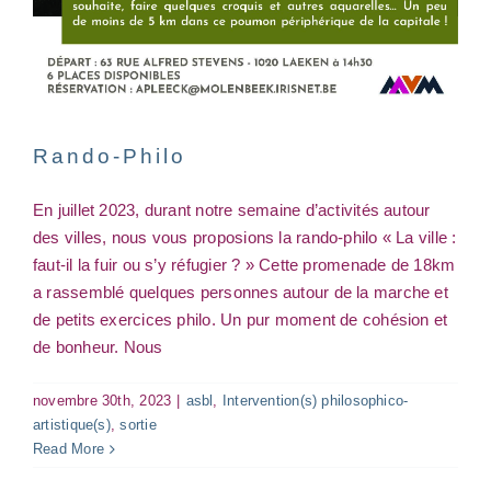
Rando-Philo
En juillet 2023, durant notre semaine d’activités autour
des villes, nous vous proposions la rando-philo « La ville :
faut-il la fuir ou s’y réfugier ? » Cette promenade de 18km
a rassemblé quelques personnes autour de la marche et
de petits exercices philo. Un pur moment de cohésion et
de bonheur. Nous
novembre 30th, 2023
|
asbl
,
Intervention(s) philosophico-
artistique(s)
,
sortie
Read More