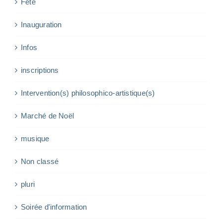
Fête
Inauguration
Infos
inscriptions
Intervention(s) philosophico-artistique(s)
Marché de Noël
musique
Non classé
pluri
Soirée d'information