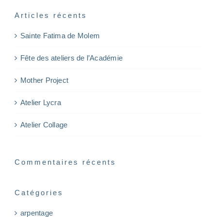
Articles récents
Sainte Fatima de Molem
Fête des ateliers de l’Académie
Mother Project
Atelier Lycra
Atelier Collage
Commentaires récents
Catégories
arpentage