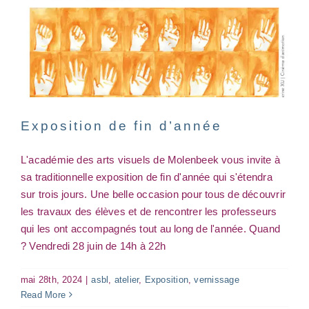
Exposition de fin d’année
L'académie des arts visuels de Molenbeek vous invite à
sa traditionnelle exposition de fin d'année qui s'étendra
sur trois jours. Une belle occasion pour tous de découvrir
les travaux des élèves et de rencontrer les professeurs
qui les ont accompagnés tout au long de l'année. Quand
? Vendredi 28 juin de 14h à 22h
mai 28th, 2024
|
asbl
,
atelier
,
Exposition
,
vernissage
Read More
Atelier Textile