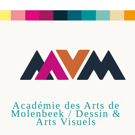
Académie des Arts de
Molenbeek / Dessin &
Arts Visuels