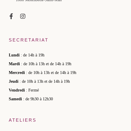
SECRETARIAT
Lundi
: de 14h à 19h
Mardi
: de 10h à 13h et de 14h à 19h
Mercredi
: de 10h à 13h et de 14h à 19h
Jeudi
: de 10h à 13h et de 14h à 19h
Vendredi
: Fermé
Samedi
: de 9h30 à 12h30
ATELIERS