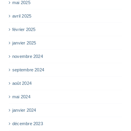
mai 2025
avril 2025
février 2025
janvier 2025
novembre 2024
septembre 2024
août 2024
mai 2024
janvier 2024
décembre 2023